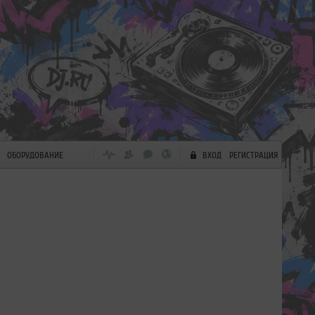
ОБОРУДОВАНИЕ
ВХОД
РЕГИСТРАЦИЯ