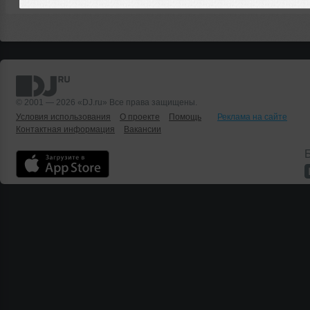
© 2001 — 2026 «DJ.ru» Все права защищены.
Условия использования
О проекте
Помощь
Реклама на сайте
Контактная информация
Вакансии
Б