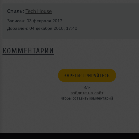
Стиль:
Tech House
Записан: 03 февраля 2017
Добавлен: 04 декабря 2018, 17:40
КОММЕНТАРИИ
ЗАРЕГИСТРИРУЙТЕСЬ
Или
войдите на сайт
чтобы оставить комментарий