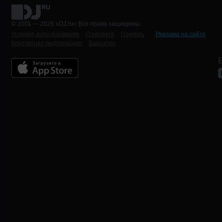
© 2001 — 2026 «DJ.ru» Все права защищены.
Условия использования
О проекте
Помощь
Реклама на сайте
Контактная информация
Вакансии
Б