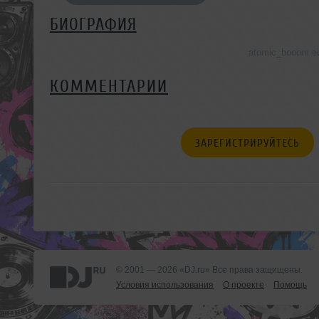
БИОГРАФИЯ
atomic_booom е
КОММЕНТАРИИ
ЗАРЕГИСТРИРУЙТЕСЬ
© 2001 — 2026 «DJ.ru» Все права защищены.
Условия использования
О проекте
Помощь