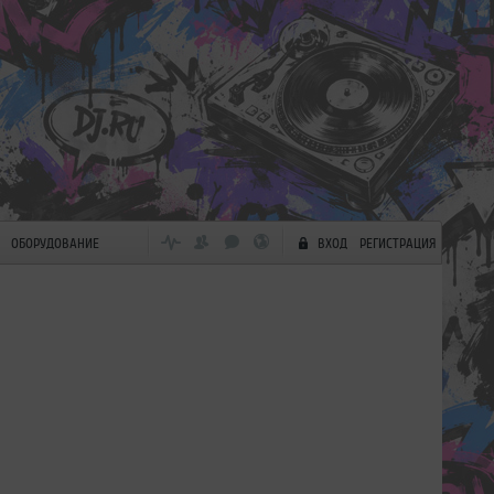
ОБОРУДОВАНИЕ
ВХОД
РЕГИСТРАЦИЯ