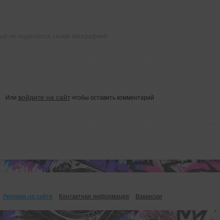
щё не поделился своей биографией
войдите на сайт
Или
чтобы оставить комментарий
Реклама на сайте
Контактная информация
Вакансии