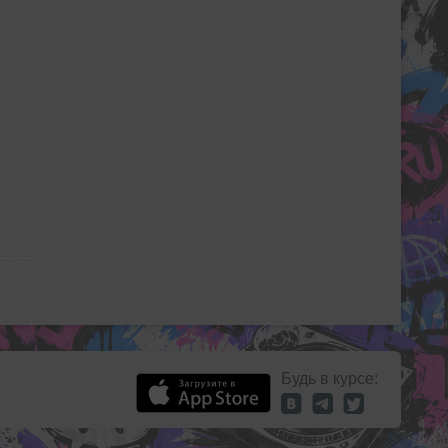
Будь в курсе: