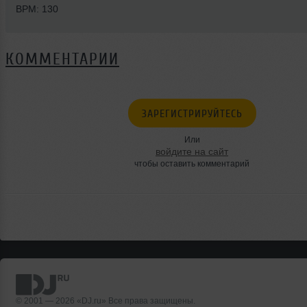
BPM: 130
КОММЕНТАРИИ
ЗАРЕГИСТРИРУЙТЕСЬ
Или
войдите на сайт
чтобы оставить комментарий
© 2001 — 2026 «DJ.ru» Все права защищены.