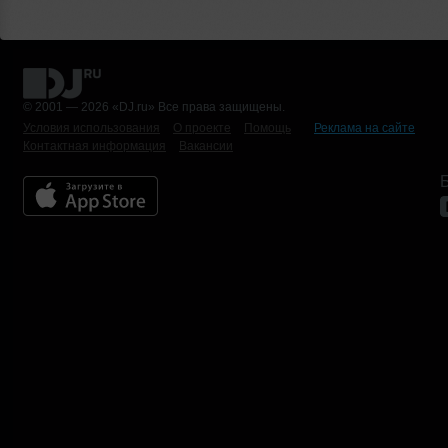
© 2001 — 2026 «DJ.ru» Все права защищены.
Условия использования
О проекте
Помощь
Реклама на сайте
Контактная информация
Вакансии
Б