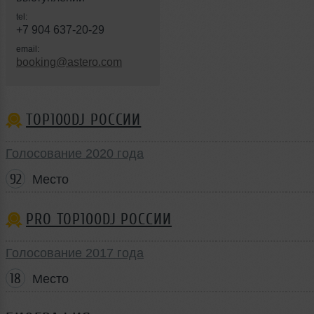
tel:
+7 904 637-20-29
email:
booking@astero.com
TOP100DJ РОССИИ
Голосование 2020 года
92
Место
PRO TOP100DJ РОССИИ
Голосование 2017 года
18
Место