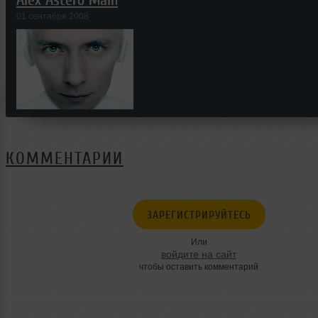
01 сентября 2008
КОММЕНТАРИИ
ЗАРЕГИСТРИРУЙТЕСЬ
Или
войдите на сайт
чтобы оставить комментарий