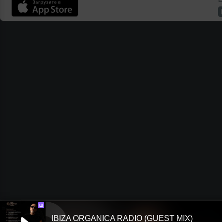
Ш
IBIZA ORGANICA RADIO (GUEST MIX)