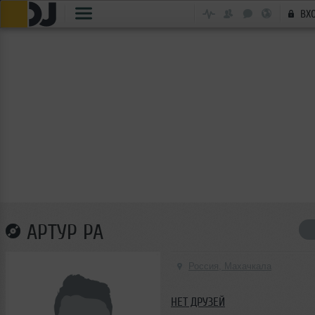
ВХ
АРТУР РА
Россия, Махачкала
НЕТ ДРУЗЕЙ