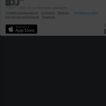
© 2001 — 2026 «DJ.ru» Все права защищены.
Условия использования
О проекте
Помощь
Реклама на сайте
Контактная информация
Вакансии
Б