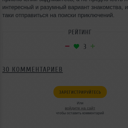
интересный и разумный вариант знакомства, и
таки отправиться на поиски приключений.
РЕЙТИНГ
3
30 КОММЕНТАРИЕВ
ЗАРЕГИСТРИРУЙТЕСЬ
Или
войдите на сайт
чтобы оставить комментарий