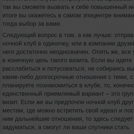
так вы сможете вызвать к себе повышенный ин
итоге вы окажетесь в самом эпицентре вниман
тогда выбор за вами.
Следующий вопрос в том, а как лучше: отправ
ночной клуб в одиночку, или в компании друзе
него достаточно неоднозначен. Опять же, все 
в конечную цель такого визита. Если вы идете
расслабиться и потусоваться, не собираясь в
какие-либо долгосрочные отношения с теми, с
планируете познакомиться в клубе, то, конечн
единственный приемлемый вариант – это гру
визит. Если же вы предпочли ночной клуб дру
местам, где можно встретить свой идеал и пос
ним дальнейшие отношения, то здесь следует
задуматься, а смогут ли ваши спутники стать