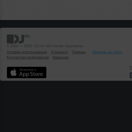
© 2001 — 2026 «DJ.ru» Все права защищены.
Условия использования
О проекте
Помощь
Реклама на сайте
Контактная информация
Вакансии
Б