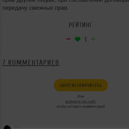
передачу смежных прав.
РЕЙТИНГ
1
7 КОММЕНТАРИЕВ
ЗАРЕГИСТРИРУЙТЕСЬ
Или
войдите на сайт
чтобы оставить комментарий