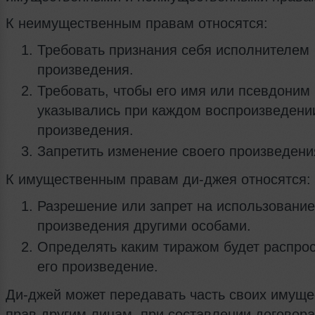
К неимущественным правам относятся:
Требовать признания себя исполнителем
произведения.
Требовать, чтобы его имя или псевдоним
указывались при каждом воспроизведени
произведения.
Запретить изменение своего произведени
К имущественным правам ди-джея относятся:
Разрешение или запрет на использование
произведения другими особами.
Определять каким тиражом будет распро
его произведение.
Ди-джей может передавать часть своих имущ
прав другим лицам, при составлении договора