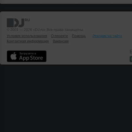
© 2001 — 2026 «DJ.ru» Все права защищены.
Условия использования
О проекте
Помощь
Реклама на сайте
Контактная информация
Вакансии
Б