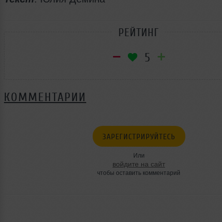
РЕЙТИНГ
5
КОММЕНТАРИИ
ЗАРЕГИСТРИРУЙТЕСЬ
Или
войдите на сайт
чтобы оставить комментарий