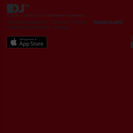
© 2001 — 2026 «DJ.ru» Все права защищены.
Условия использования
О проекте
Помощь
Реклама на сайте
Контактная информация
Вакансии
Б