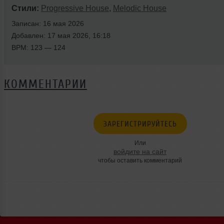
Стили:
Progressive House
,
Melodic House
Записан: 16 мая 2026
Добавлен: 17 мая 2026, 16:18
BPM: 123 — 124
КОММЕНТАРИИ
ЗАРЕГИСТРИРУЙТЕСЬ
Или
войдите на сайт
чтобы оставить комментарий