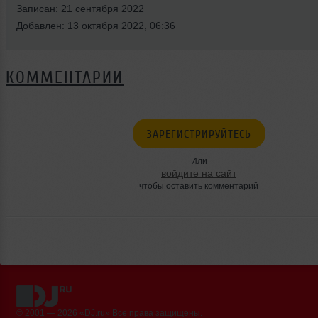
Записан: 21 сентября 2022
Добавлен: 13 октября 2022, 06:36
КОММЕНТАРИИ
ЗАРЕГИСТРИРУЙТЕСЬ
Или
войдите на сайт
чтобы оставить комментарий
© 2001 — 2026 «DJ.ru» Все права защищены.