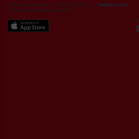
Условия использования
О проекте
Помощь
Реклама на сайте
Контактная информация
Вакансии
Б