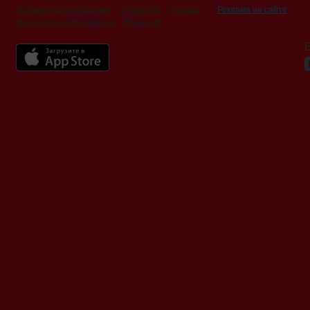
Условия использования
О проекте
Помощь
Реклама на сайте
Контактная информация
Вакансии
Б