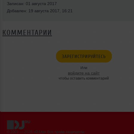
Записан: 01 августа 2017
Добавлен: 19 августа 2017, 16:21
КОММЕНТАРИИ
ЗАРЕГИСТРИРУЙТЕСЬ
Или
войдите на сайт
чтобы оставить комментарий
© 2001 — 2026 «DJ.ru» Все права защищены.