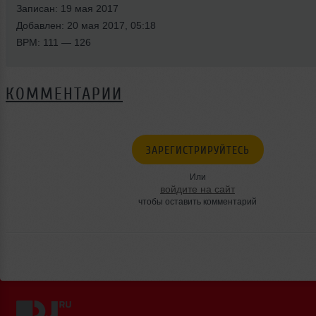
Записан: 19 мая 2017
Добавлен: 20 мая 2017, 05:18
BPM: 111 — 126
КОММЕНТАРИИ
ЗАРЕГИСТРИРУЙТЕСЬ
Или
войдите на сайт
чтобы оставить комментарий