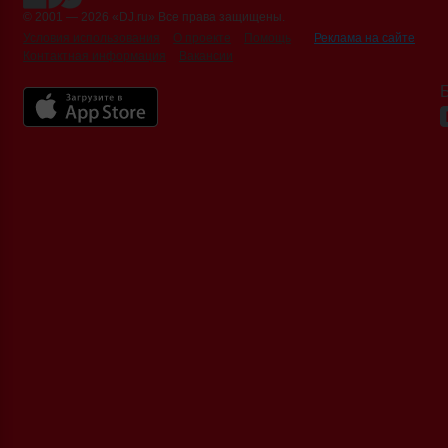
© 2001 — 2026 «DJ.ru» Все права защищены.
Условия использования
О проекте
Помощь
Реклама на сайте
Контактная информация
Вакансии
Б