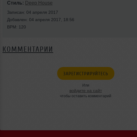
Стиль:
Deep House
Записан: 04 апреля 2017
Добавлен: 04 апреля 2017, 18:56
BPM: 120
КОММЕНТАРИИ
ЗАРЕГИСТРИРУЙТЕСЬ
Или
войдите на сайт
чтобы оставить комментарий