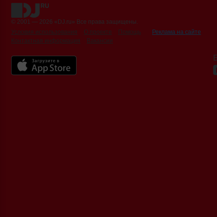
© 2001 — 2026 «DJ.ru» Все права защищены.
Условия использования
О проекте
Помощь
Реклама на сайте
Контактная информация
Вакансии
Б