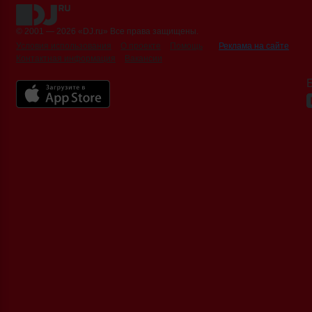
© 2001 — 2026 «DJ.ru» Все права защищены.
Условия использования
О проекте
Помощь
Реклама на сайте
Контактная информация
Вакансии
Б