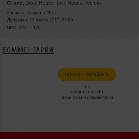
Стили:
Deep House
,
Tech House
,
Techno
Записан: 13 марта 2017
Добавлен: 13 марта 2017, 23:00
BPM: 121 — 125
КОММЕНТАРИИ
ЗАРЕГИСТРИРУЙТЕСЬ
Или
войдите на сайт
чтобы оставить комментарий