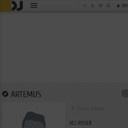
ВХ
ARTEMUS
Россия, Москва
НЕТ ДРУЗЕЙ