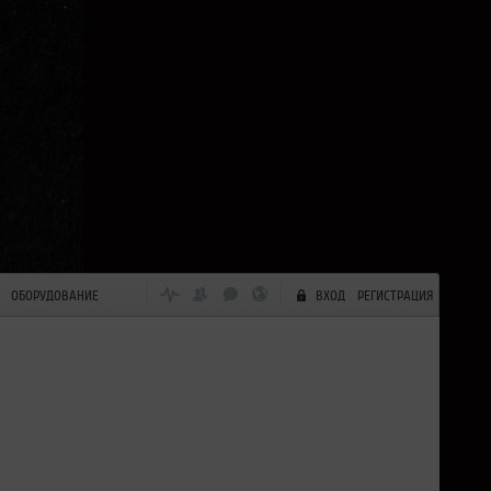
ОБОРУДОВАНИЕ
ВХОД
РЕГИСТРАЦИЯ