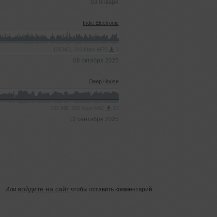
03 января
Indie Electronic
135 MB, 320 kbps MP3
3
08 октября 2025
Deep House
151 MB, 256 kbps AAC
13
12 сентября 2025
войдите на сайт
Или
чтобы оставить комментарий