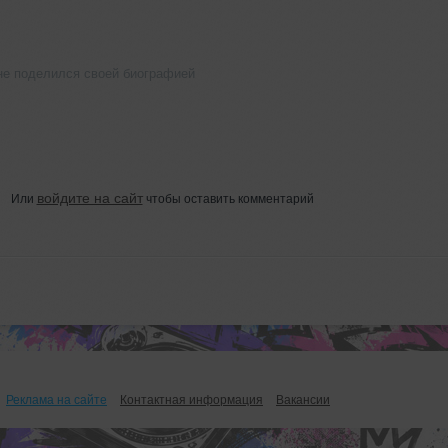
не поделился своей биографией
войдите на сайт
Или
чтобы оставить комментарий
Реклама на сайте
Контактная информация
Вакансии