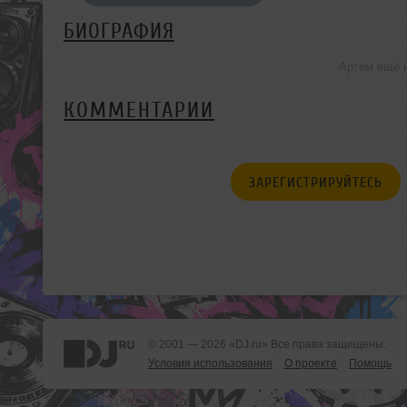
БИОГРАФИЯ
Артем ещё 
КОММЕНТАРИИ
ЗАРЕГИСТРИРУЙТЕСЬ
© 2001 — 2026 «DJ.ru» Все права защищены.
Условия использования
О проекте
Помощь