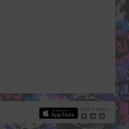
Будь в курсе: