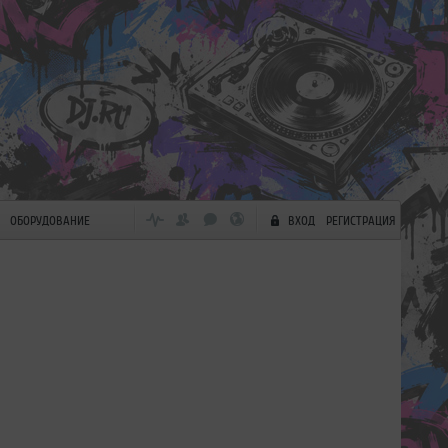
ОБОРУДОВАНИЕ
ВХОД
РЕГИСТРАЦИЯ