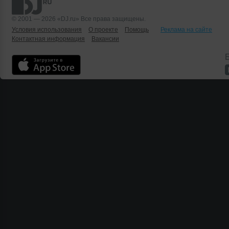
© 2001 — 2026 «DJ.ru» Все права защищены.
Условия использования
О проекте
Помощь
Реклама на сайте
Контактная информация
Вакансии
Б