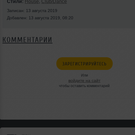
Стили:
House
,
Club/Dance
Записан: 13 августа 2019
Добавлен: 13 августа 2019, 08:20
КОММЕНТАРИИ
ЗАРЕГИСТРИРУЙТЕСЬ
Или
войдите на сайт
чтобы оставить комментарий