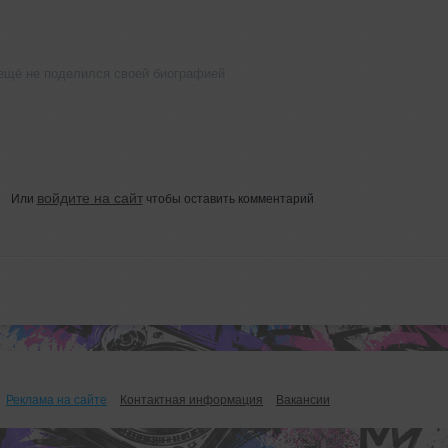
ещё не поделился своей биографией
войдите на сайт
Или
чтобы оставить комментарий
Реклама на сайте
Контактная информация
Вакансии