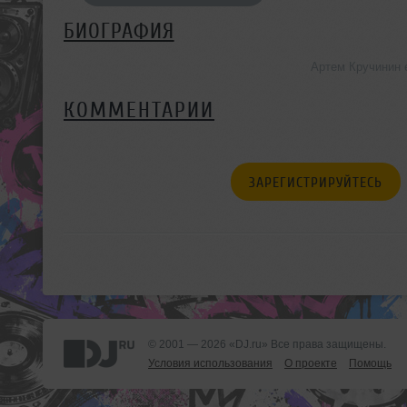
БИОГРАФИЯ
Артем Кручинин 
КОММЕНТАРИИ
ЗАРЕГИСТРИРУЙТЕСЬ
© 2001 — 2026 «DJ.ru» Все права защищены.
Условия использования
О проекте
Помощь