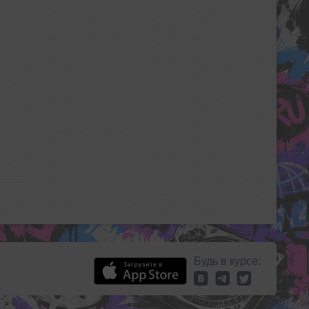
Будь в курсе: