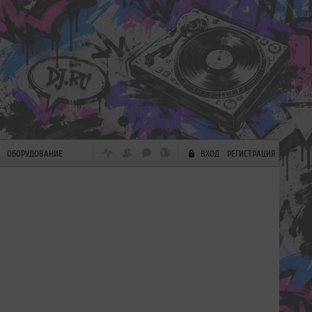
ОБОРУДОВАНИЕ
ВХОД
РЕГИСТРАЦИЯ