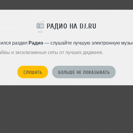
РАДИО НА DJ.RU
вился раздел
Радио
— слушайте лучшую электронную музык
айвы и эксклюзивные сеты от лучших диджеев.
СЛУШАТЬ
БОЛЬШЕ НЕ ПОКАЗЫВАТЬ