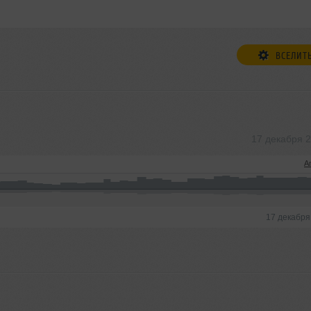
ВСЕЛИТ
17 декабря 
A
17 декабря