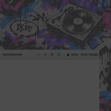
ОБОРУДОВАНИЕ
ВХОД
РЕГИСТРАЦИЯ