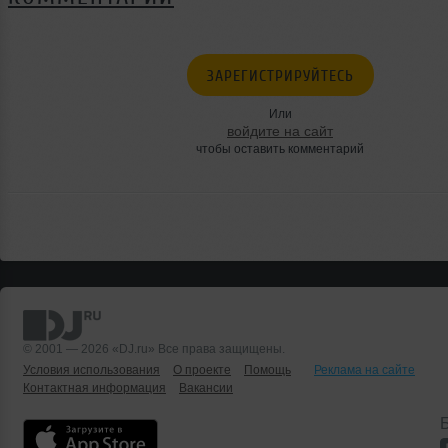
ЗАРЕГИСТРИРУЙТЕСЬ
Или
войдите на сайт
чтобы оставить комментарий
© 2001 — 2026 «DJ.ru» Все права защищены.
Условия использования
О проекте
Помощь
Реклама на сайте
Контактная информация
Вакансии
Б