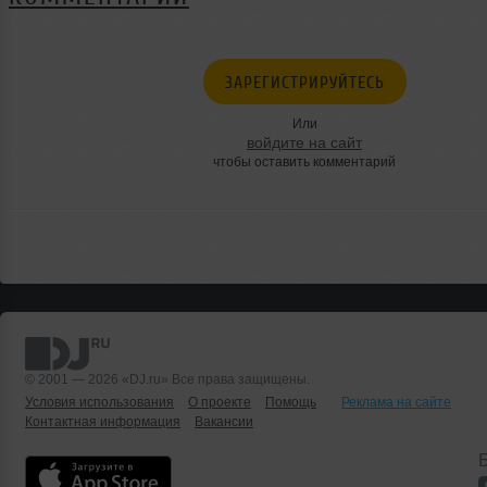
ЗАРЕГИСТРИРУЙТЕСЬ
Или
войдите на сайт
чтобы оставить комментарий
© 2001 — 2026 «DJ.ru» Все права защищены.
Условия использования
О проекте
Помощь
Реклама на сайте
Контактная информация
Вакансии
Б