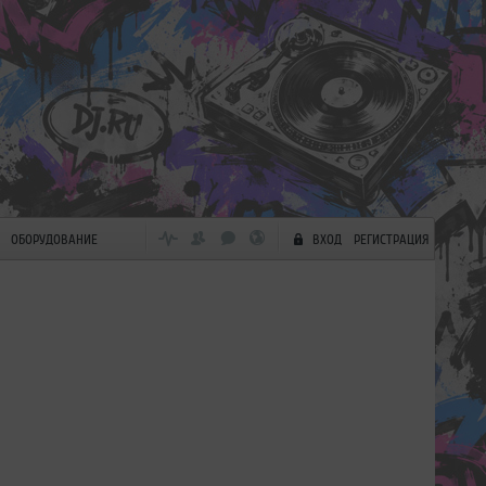
ОБОРУДОВАНИЕ
ВХОД
РЕГИСТРАЦИЯ