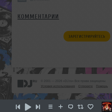
КОММЕНТАРИИ
ЗАРЕГИСТРИРУЙТЕСЬ
© 2001 — 2026 «DJ.ru» Все права защищены.
Условия использования
О проекте
Помощь