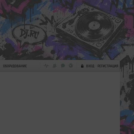
ОБОРУДОВАНИЕ
ВХОД
РЕГИСТРАЦИЯ