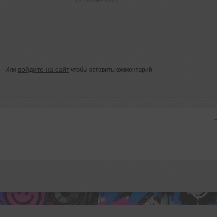
войдите на сайт
Или
чтобы оставить комментарий