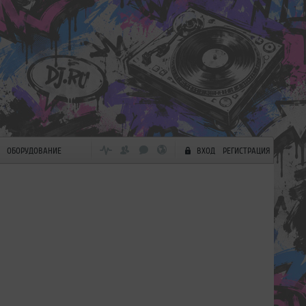
ОБОРУДОВАНИЕ
ВХОД
РЕГИСТРАЦИЯ