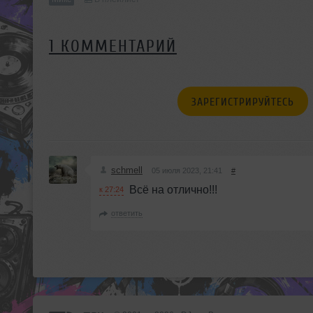
1 КОММЕНТАРИЙ
ЗАРЕГИСТРИРУЙТЕСЬ
schmell
05 июля 2023, 21:41
#
Всё на отлично!!!
к 27:24
ответить