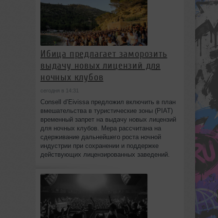
Ибица предлагает заморозить
выдачу новых лицензий для
ночных клубов
сегодня в 14:31
Consell d’Eivissa предложил включить в план
вмешательства в туристические зоны (PIAT)
временный запрет на выдачу новых лицензий
для ночных клубов. Мера рассчитана на
сдерживание дальнейшего роста ночной
индустрии при сохранении и поддержке
действующих лицензированных заведений.