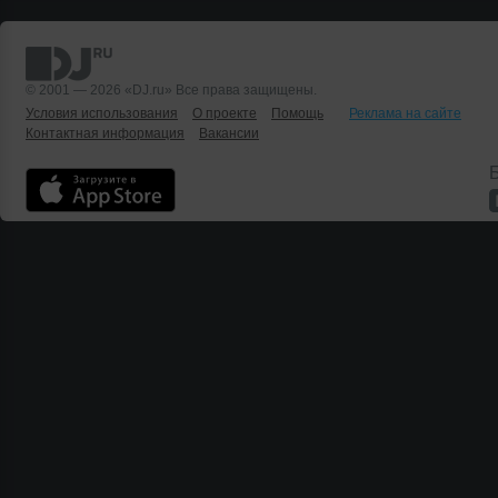
© 2001 — 2026 «DJ.ru» Все права защищены.
Условия использования
О проекте
Помощь
Реклама на сайте
Контактная информация
Вакансии
Б