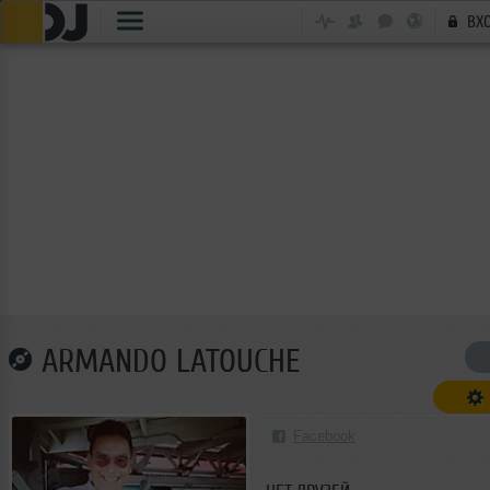
ВХ
ARMANDO LATOUCHE
Facebook