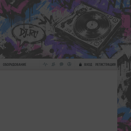
ОБОРУДОВАНИЕ
ВХОД
РЕГИСТРАЦИЯ