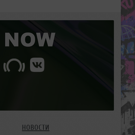
НОВОСТИ