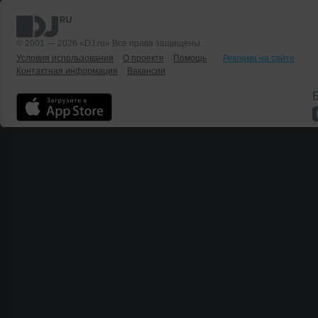
© 2001 — 2026 «DJ.ru» Все права защищены.
Условия использования
О проекте
Помощь
Реклама на сайте
Контактная информация
Вакансии
Б