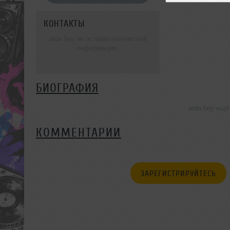
КОНТАКТЫ
arda bey не оставил контактной
информации.
БИОГРАФИЯ
arda bey ещё
КОММЕНТАРИИ
ЗАРЕГИСТРИРУЙТЕСЬ