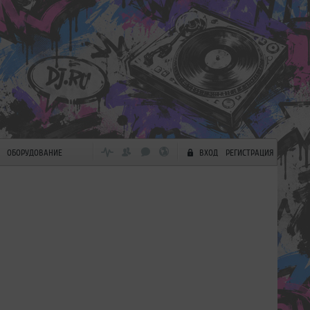
ОБОРУДОВАНИЕ
ВХОД
РЕГИСТРАЦИЯ