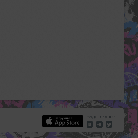
Будь в курсе: