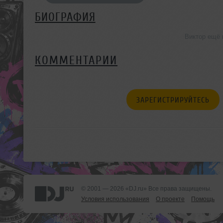
БИОГРАФИЯ
Виктор ещё 
КОММЕНТАРИИ
ЗАРЕГИСТРИРУЙТЕСЬ
© 2001 — 2026 «DJ.ru» Все права защищены.
Условия использования
О проекте
Помощь