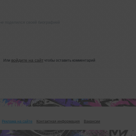
не поделился своей биографией
войдите на сайт
Или
чтобы оставить комментарий
Реклама на сайте
Контактная информация
Вакансии