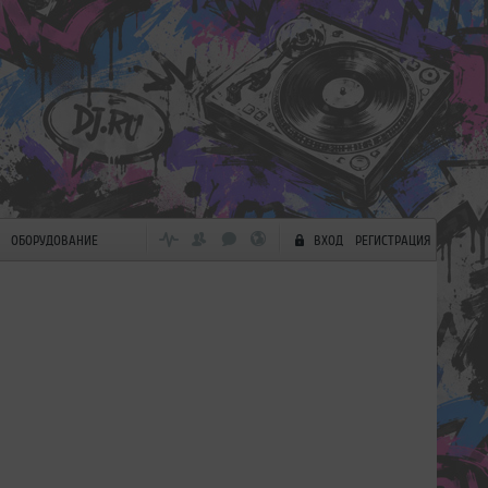
ОБОРУДОВАНИЕ
ВХОД
РЕГИСТРАЦИЯ