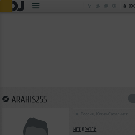
ВХ
ARAHIS255
Россия, Южно-Сахалинск
НЕТ ДРУЗЕЙ