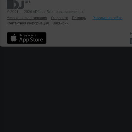
© 2001 — 2026 «DJ.ru» Все права защищены.
Условия использования
О проекте
Помощь
Реклама на сайте
Контактная информация
Вакансии
Б