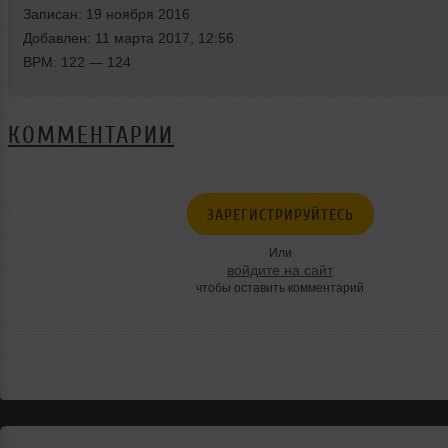
Записан: 19 ноября 2016
Добавлен: 11 марта 2017, 12:56
BPM: 122 — 124
КОММЕНТАРИИ
ЗАРЕГИСТРИРУЙТЕСЬ
Или
войдите на сайт
чтобы оставить комментарий