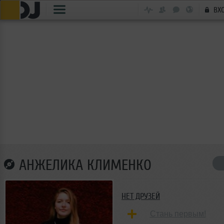
ВХ
АНЖЕЛИКА КЛИМЕНКО
НЕТ ДРУЗЕЙ
Стань первым!