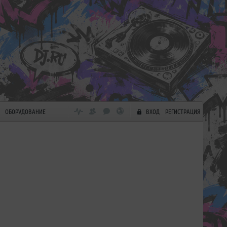
ОБОРУДОВАНИЕ
ВХОД
РЕГИСТРАЦИЯ