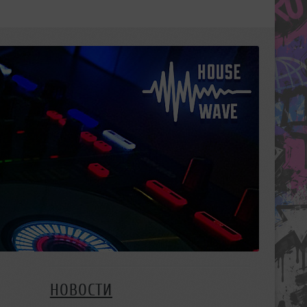
НОВОСТИ