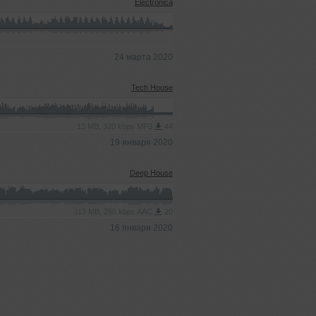
Electronica
24 марта 2020
Tech House
13 MB, 320 kbps MP3
44
19 января 2020
Deep House
113 MB, 256 kbps AAC
20
16 января 2020