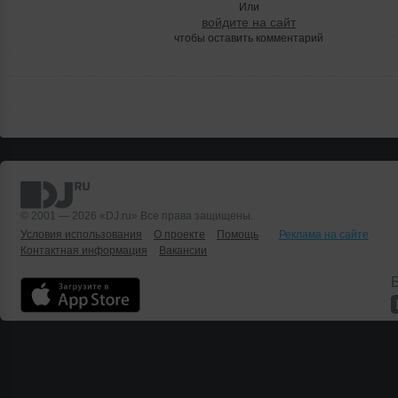
Или
войдите на сайт
чтобы оставить комментарий
© 2001 — 2026 «DJ.ru» Все права защищены.
Условия использования
О проекте
Помощь
Реклама на сайте
Контактная информация
Вакансии
Б