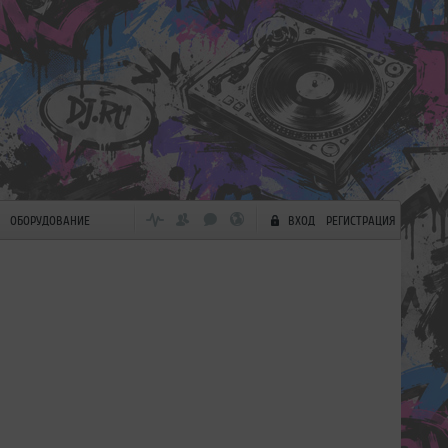
ОБОРУДОВАНИЕ
ВХОД
РЕГИСТРАЦИЯ