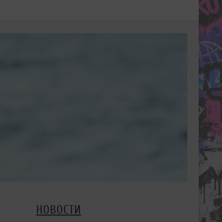
НОВОСТИ