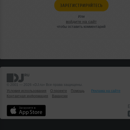
ЗАРЕГИСТРИРУЙТЕСЬ
Или
войдите на сайт
чтобы оставить комментарий
© 2001 — 2026 «DJ.ru» Все права защищены.
Условия использования
О проекте
Помощь
Реклама на сайте
Контактная информация
Вакансии
Б