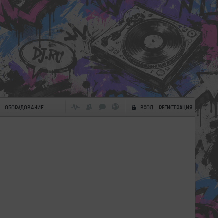
ОБОРУДОВАНИЕ
ВХОД
РЕГИСТРАЦИЯ