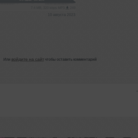
7.4 MB, 320 kbps MP3
249
10 августа 2023
войдите на сайт
Или
чтобы оставить комментарий