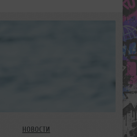
НОВОСТИ