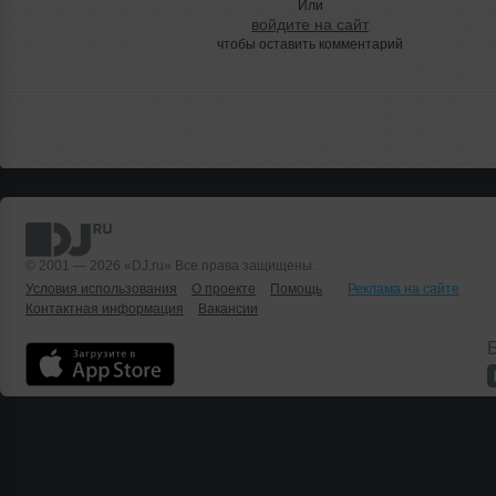
Или
войдите на сайт
чтобы оставить комментарий
© 2001 — 2026 «DJ.ru» Все права защищены.
Условия использования
О проекте
Помощь
Реклама на сайте
Контактная информация
Вакансии
Б