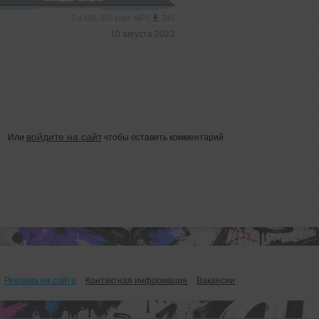
7.4 MB, 320 kbps MP3
249
10 августа 2023
войдите на сайт
Или
чтобы оставить комментарий
Реклама на сайте
Контактная информация
Вакансии