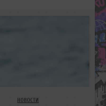
НОВОСТИ