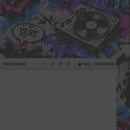
ОБОРУДОВАНИЕ
ВХОД
РЕГИСТРАЦИЯ