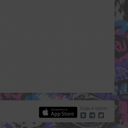
Будь в курсе: