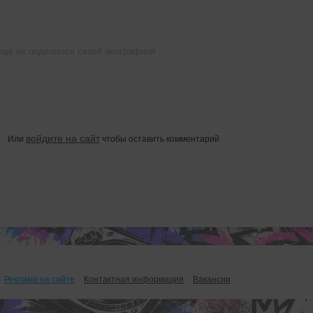
ещё не поделился своей биографией
войдите на сайт
Или
чтобы оставить комментарий
Реклама на сайте
Контактная информация
Вакансии