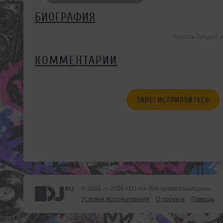
БИОГРАФИЯ
Антоха Злодей 
КОММЕНТАРИИ
ЗАРЕГИСТРИРУЙТЕСЬ
© 2001 — 2026 «DJ.ru» Все права защищены.
Условия использования
О проекте
Помощь