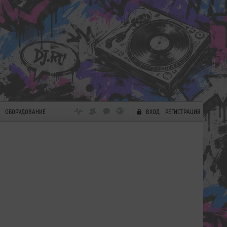
ОБОРУДОВАНИЕ
ВХОД
РЕГИСТРАЦИЯ