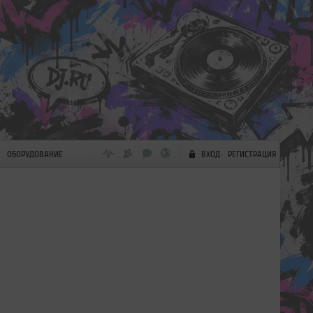
ОБОРУДОВАНИЕ
ВХОД
РЕГИСТРАЦИЯ