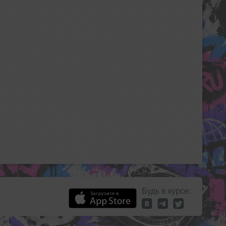
Будь в курсе: