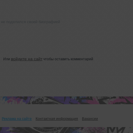
ё не поделился своей биографией
войдите на сайт
Или
чтобы оставить комментарий
Реклама на сайте
Контактная информация
Вакансии