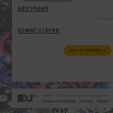
БИОГРАФИЯ
AntiChief ещ
КОММЕНТАРИИ
ЗАРЕГИСТРИРУЙТЕСЬ
© 2001 — 2026 «DJ.ru» Все права защищены.
Условия использования
О проекте
Помощь