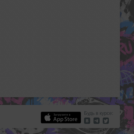
Будь в курсе: