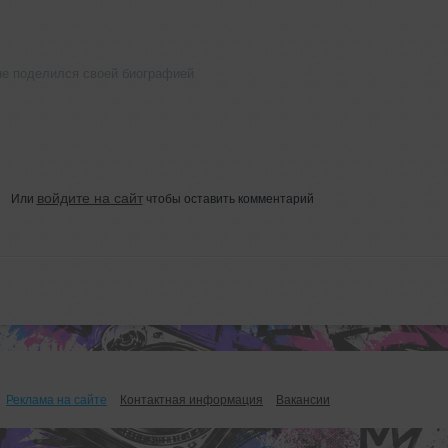
не поделился своей биографией
войдите на сайт
Или
чтобы оставить комментарий
Реклама на сайте
Контактная информация
Вакансии