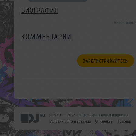
БИОГРАФИЯ
Антон ещё 
КОММЕНТАРИИ
ЗАРЕГИСТРИРУЙТЕСЬ
© 2001 — 2026 «DJ.ru» Все права защищены.
Условия использования
О проекте
Помощь