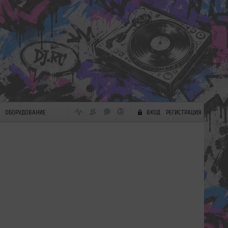
ОБОРУДОВАНИЕ
ВХОД
РЕГИСТРАЦИЯ