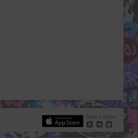
Будь в курсе: