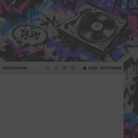
ОБОРУДОВАНИЕ
ВХОД
РЕГИСТРАЦИЯ