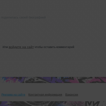
е поделилась своей биографией
войдите на сайт
Или
чтобы оставить комментарий
Реклама на сайте
Контактная информация
Вакансии