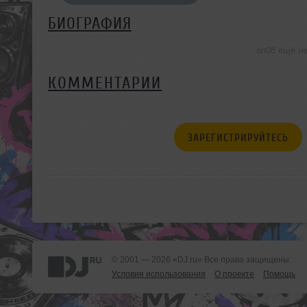
БИОГРАФИЯ
an08 ещё н
КОММЕНТАРИИ
ЗАРЕГИСТРИРУЙТЕСЬ
© 2001 — 2026 «DJ.ru» Все права защищены.
Условия использования
О проекте
Помощь