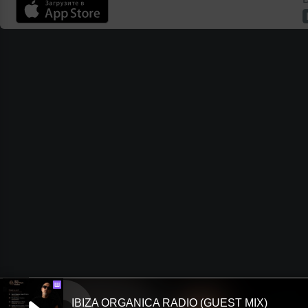
Ш
IBIZA ORGANICA RADIO (GUEST MIX)