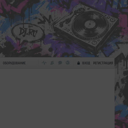
ОБОРУДОВАНИЕ
ВХОД
РЕГИСТРАЦИЯ