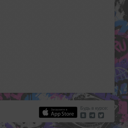
Будь в курсе: