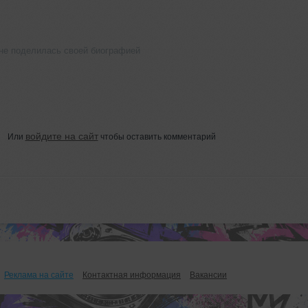
 не поделилась своей биографией
войдите на сайт
Или
чтобы оставить комментарий
Реклама на сайте
Контактная информация
Вакансии