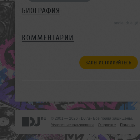
БИОГРАФИЯ
angie_dr ещё
КОММЕНТАРИИ
ЗАРЕГИСТРИРУЙТЕСЬ
© 2001 — 2026 «DJ.ru» Все права защищены.
Условия использования
О проекте
Помощь